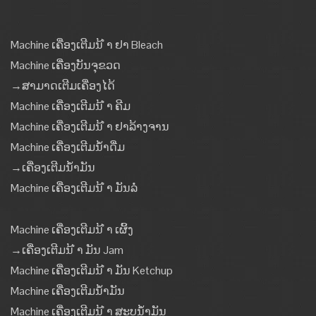
Machine ເຄື່ອງເຕີມນ້ ຳ ຢາ Bleach
Machine ເຄື່ອງບັນຈຸຂວດ
→ສາມາດເຕີມເຄື່ອງໄດ້
Machine ເຄື່ອງເຕີມນ້ ຳ ຄີມ
Machine ເຄື່ອງເຕີມນ້ ຳ ຢາລ້າງຈານ
Machine ເຄື່ອງເຕີມນໍ້າດື່ມ
→ເຄື່ອງເຕີມນໍ້າມັນ
Machine ເຄື່ອງເຕີມນ້ ຳ ມັນລໍ່
Machine ເຄື່ອງເຕີມນ້ ຳ ເຜິ້ງ
→ເຄື່ອງເຕີມນ້ ຳ ມັນ Jam
Machine ເຄື່ອງເຕີມນ້ ຳ ມັນ Ketchup
Machine ເຄື່ອງເຕີມນໍ້າມັນ
Machine ເຄື່ອງເຕີມນ້ ຳ ສະບູນໍ້າມັນ