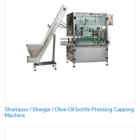
Shampoo / Vinegar / Olive Oil bottle Pressing Capping
Machine